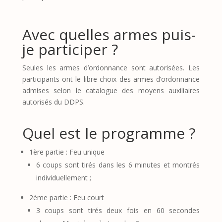
Avec quelles armes puis-
je participer ?
Seules les armes d’ordonnance sont autorisées. Les
participants ont le libre choix des armes d’ordonnance
admises selon le catalogue des moyens auxiliaires
autorisés du DDPS.
Quel est le programme ?
1ère partie : Feu unique
6 coups sont tirés dans les 6 minutes et montrés
individuellement ;
2ème partie : Feu court
3 coups sont tirés deux fois en 60 secondes