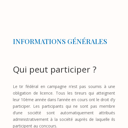
INFORMATIONS GÉNÉRALES
Qui peut participer ?
Le tir fédéral en campagne n’est pas soumis à une
obligation de licence. Tous les tireurs qui atteignent
leur 10ème année dans l’année en cours ont le droit d’y
participer. Les participants qui ne sont pas membre
d’une société sont automatiquement attribués
administrativement à la société auprès de laquelle ils
participent au concours.