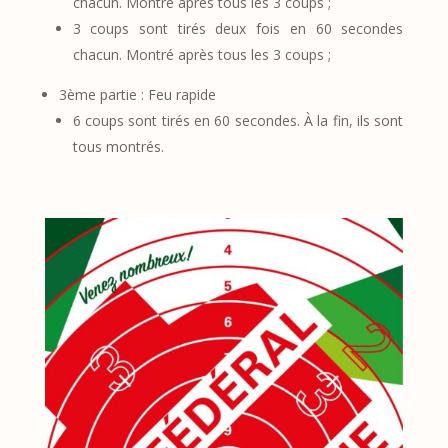
chacun. Montré après tous les 3 coups ;
3 coups sont tirés deux fois en 60 secondes
chacun. Montré après tous les 3 coups ;
3ème
partie : Feu rapide
6 coups sont tirés en 60 secondes. À la fin, ils sont
tous montrés.