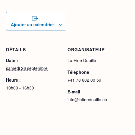
Ajouter au calendrier
DÉTAILS
ORGANISATEUR
Date :
La Fine Douille
samedi 26 septembre
Téléphone
Heure :
+41 78 602 00 59
10h00 - 16h30
E-mail
info@lafinedouille.ch