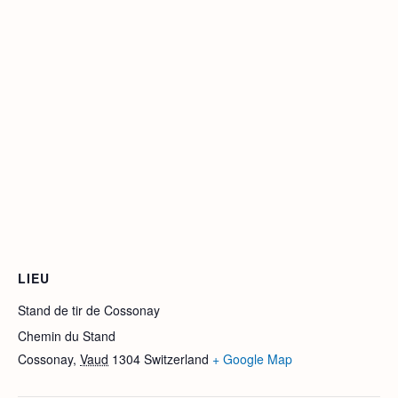
LIEU
Stand de tir de Cossonay
Chemin du Stand
Cossonay
,
Vaud
1304
Switzerland
+ Google Map