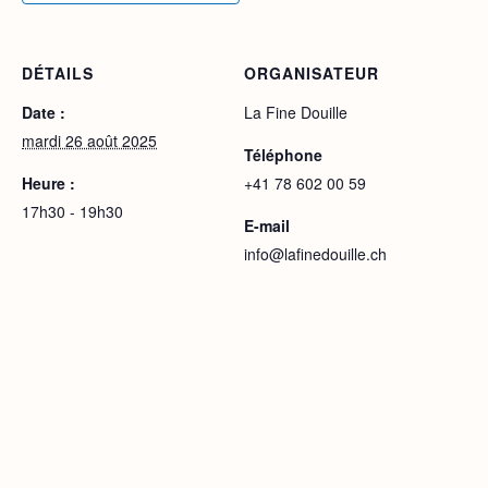
DÉTAILS
ORGANISATEUR
Date :
La Fine Douille
mardi 26 août 2025
Téléphone
Heure :
+41 78 602 00 59
17h30 - 19h30
E-mail
info@lafinedouille.ch